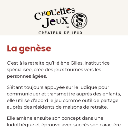
La genèse
C’est à la retraite qu’Hélène Gilles, institutrice
spécialisée, crée des jeux tournés vers les
personnes âgées.
S’étant toujours appuyée sur le ludique pour
communiquer et transmettre auprès des enfants,
elle utilise d’abord le jeu comme outil de partage
auprès des résidents de maisons de retraite.
Elle amène ensuite son concept dans une
ludothèque et éprouve avec succès son caractère