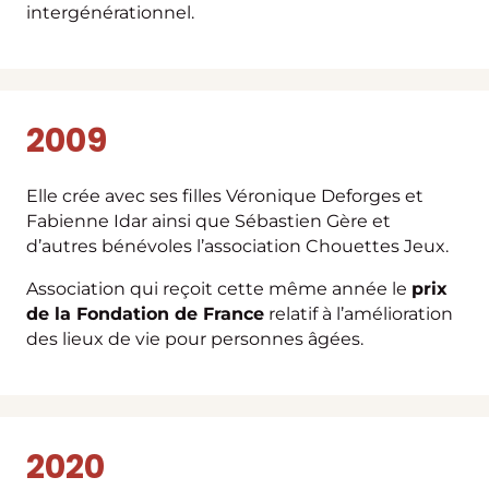
intergénérationnel.
2009
Elle crée avec ses filles Véronique Deforges et
Fabienne Idar ainsi que Sébastien Gère et
d’autres bénévoles l’association Chouettes Jeux.
Association qui reçoit cette même année le
prix
de la Fondation de France
relatif à l’amélioration
des lieux de vie pour personnes âgées.
2020