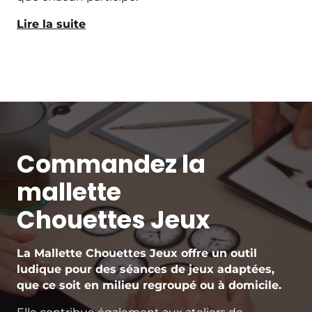
Lire la suite
Commandez la
mallette
Chouettes Jeux
La Mallette Chouettes Jeux offre un outil
ludique pour des séances de jeux adaptées,
que ce soit en milieu regroupé ou à domicile.