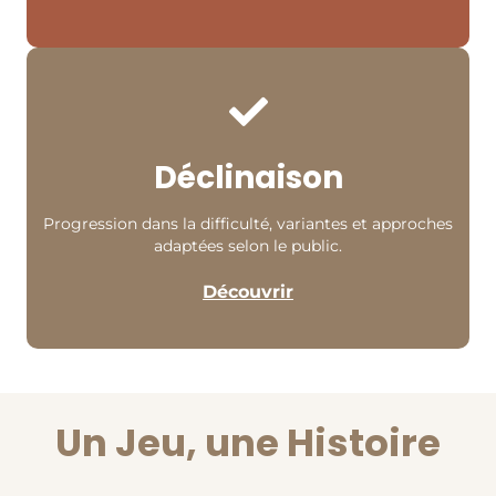
Déclinaison
Progression dans la difficulté, variantes et approches
adaptées selon le public.
Découvrir
Un Jeu, une Histoire