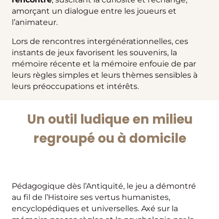
amorçant un dialogue entre les joueurs et
l’animateur.
Lors de rencontres intergénérationnelles, ces
instants de jeux favorisent les souvenirs, la
mémoire récente et la mémoire enfouie de par
leurs règles simples et leurs thèmes sensibles à
leurs préoccupations et intérêts.
Un outil ludique en milieu
regroupé ou à domicile
Pédagogique dès l’Antiquité, le jeu a démontré
au fil de l’Histoire ses vertus humanistes,
encyclopédiques et universelles. Axé sur la