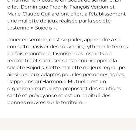
effet, Dominique Froehly, François Verdon et
Marie-Claude Guillard ont offert à l’établissement
une mallette de jeux réalisée par la société
testerine « Bojodis ».
Jouer ensemble, c’est se parler, apprendre à se
connaître, raviver des souvenirs, rythmer le temps
parfois monotone, favoriser des instants de
rencontre et s’amuser sans ennui »rappelle la
société Bojodis. Cette mallette de jeux regroupe
ainsi des jeux adaptés pour les personnes âgées.
Rappelons qu’Harmonie Mutuelle est un
organisme mutualiste proposant des solutions
santé et prévoyance et est un habitué des
bonnes œuvres sur le territoire….