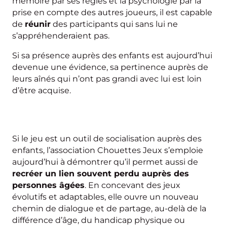
mémoire par ses règles et la psychologie par la
prise en compte des autres joueurs, il est capable
de
réunir
des participants qui sans lui ne
s’appréhenderaient pas.
Si sa présence auprès des enfants est aujourd’hui
devenue une évidence, sa pertinence auprès de
leurs aînés qui n’ont pas grandi avec lui est loin
d’être acquise.
Si le jeu est un outil de socialisation auprès des
enfants, l’association Chouettes Jeux s’emploie
aujourd’hui à démontrer qu’il permet aussi de
recréer un lien souvent perdu auprès des
personnes âgées
. En concevant des jeux
évolutifs et adaptables, elle ouvre un nouveau
chemin de dialogue et de partage, au-delà de la
différence d’âge, du handicap physique ou