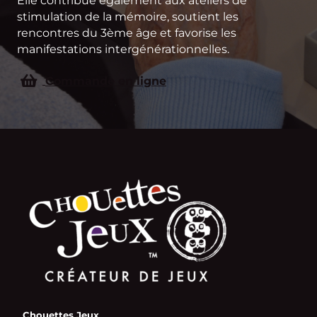
Elle contribue également aux ateliers de
stimulation de la mémoire, soutient les
rencontres du 3ème âge et favorise les
manifestations intergénérationnelles.
Commande en ligne
Chouettes Jeux