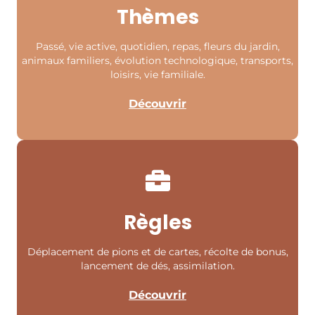
Thèmes
Passé, vie active, quotidien, repas, fleurs du jardin,
animaux familiers, évolution technologique, transports,
loisirs, vie familiale.
Découvrir
Règles
Déplacement de pions et de cartes, récolte de bonus,
lancement de dés, assimilation.
Découvrir