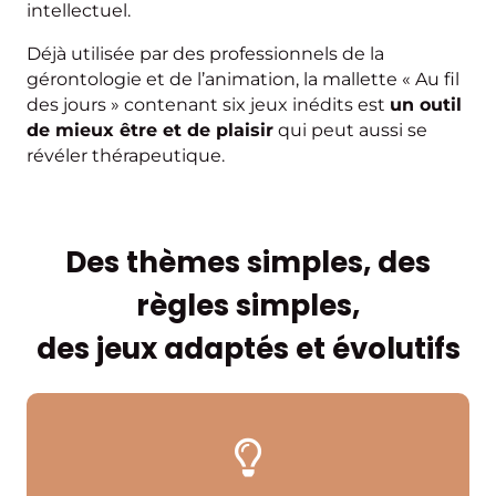
intellectuel.
Déjà utilisée par des professionnels de la
gérontologie et de l’animation, la mallette « Au fil
des jours » contenant six jeux inédits est
un outil
de mieux être et de plaisir
qui peut aussi se
révéler thérapeutique.
Des thèmes simples, des
règles simples,
des jeux adaptés et évolutifs