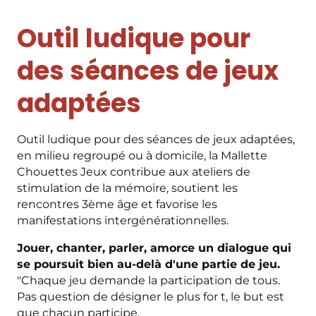
Outil ludique pour
des séances de jeux
adaptées
Outil ludique pour des séances de jeux adaptées,
en milieu regroupé ou à domicile, la Mallette
Chouettes Jeux contribue aux ateliers de
stimulation de la mémoire, soutient les
rencontres 3ème âge et favorise les
manifestations intergénérationnelles.
Jouer, chanter, parler, amorce un dialogue qui
se poursuit bien au-delà d'une partie de jeu.
"Chaque jeu demande la participation de tous.
Pas question de désigner le plus for t, le but est
que chacun participe.