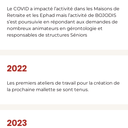
Le COVID a impacté l’activité dans les Maisons de
Retraite et les Ephad mais l’activité de BOJODIS
s’est poursuivie en répondant aux demandes de
nombreux animateurs en gérontologie et
responsables de structures Séniors
2022
Les premiers ateliers de travail pour la création de
la prochaine mallette se sont tenus.
2023