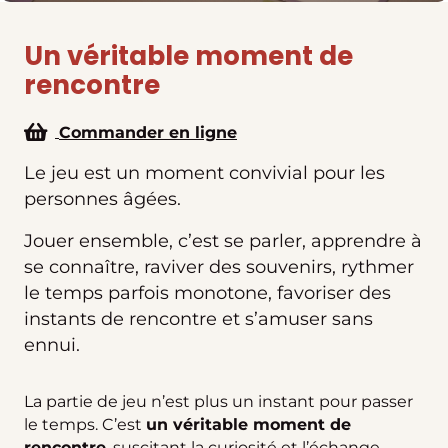
Un véritable moment de
rencontre
Commander en ligne
Le jeu est un moment convivial pour les
personnes âgées.
Jouer ensemble, c’est se parler, apprendre à
se connaître, raviver des souvenirs, rythmer
le temps parfois monotone, favoriser des
instants de rencontre et s’amuser sans
ennui.
La partie de jeu n’est plus un instant pour passer
le temps. C’est
un véritable moment de
rencontre
, suscitant la curiosité et l’échange,