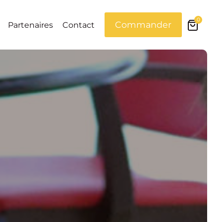
0
Commander
Partenaires
Contact