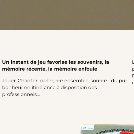
Un instant de jeu favorise les souvenirs, la
mémoire récente, la mémoire enfouie
Jouer, Chanter, parler, rire ensemble, sourire….du pur
bonheur en itinérance à disposition des
professionnels…