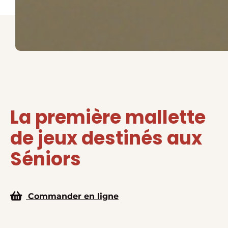
La première mallette
de jeux destinés aux
Séniors
Commander en ligne