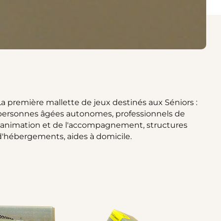
La première mallette de jeux destinés aux Séniors :
personnes âgées autonomes, professionnels de
l'animation et de l'accompagnement, structures
d'hébergements, aides à domicile.