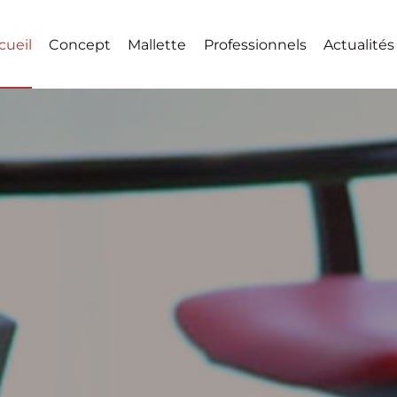
cueil
Concept
Mallette
Professionnels
Actualités