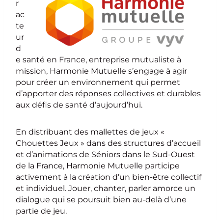
r
ac
te
ur
d
e santé en France, entreprise mutualiste à
mission, Harmonie Mutuelle s’engage à agir
pour créer un environnement qui permet
d’apporter des réponses collectives et durables
aux défis de santé d’aujourd’hui.
En distribuant des mallettes de jeux «
Chouettes Jeux » dans des structures d’accueil
et d’animations de Séniors dans le Sud-Ouest
de la France, Harmonie Mutuelle participe
activement à la création d’un bien-être collectif
et individuel. Jouer, chanter, parler amorce un
dialogue qui se poursuit bien au-delà d’une
partie de jeu.