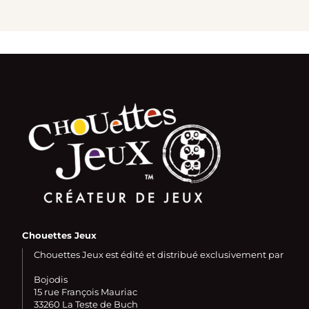
Chouettes Jeux
Chouettes Jeux est édité et distribué exclusivement par
Bojodis
15 rue François Mauriac
33260 La Teste de Buch