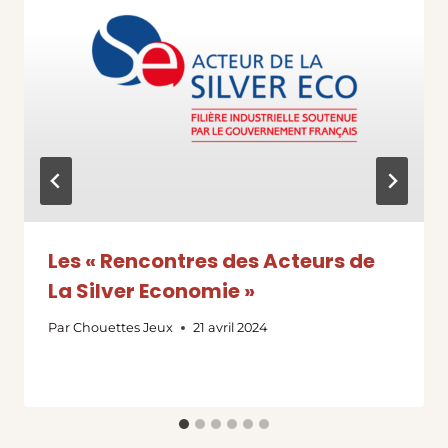
Les « Rencontres des Acteurs de
La Silver Economie »
Par
Chouettes Jeux
21 avril 2024