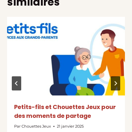
similaires
Petits-fils et Chouettes Jeux pour
des moments de partage
Par
Chouettes Jeux
21 janvier 2025