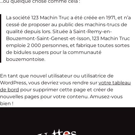
…ou quelque chose comme cela :
La société 123 Machin Truc a été créée en 1971, et n’a
cessé de proposer au public des machins-trucs de
qualité depuis lors. Située à Saint-Remy-en-
Bouzemont-Saint-Genest-et-Isson, 123 Machin Truc
emploie 2 000 personnes, et fabrique toutes sortes
de bidules supers pour la communauté
bouzemontoise.
En tant que nouvel utilisateur ou utilisatrice de
WordPress, vous devriez vous rendre sur
votre tableau
de bord
pour supprimer cette page et créer de
nouvelles pages pour votre contenu. Amusez-vous
bien !