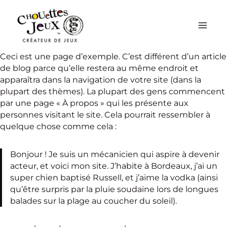
Aller
au
contenu
Ceci est une page d’exemple. C’est différent d’un article
de blog parce qu’elle restera au même endroit et
apparaîtra dans la navigation de votre site (dans la
plupart des thèmes). La plupart des gens commencent
par une page « À propos » qui les présente aux
personnes visitant le site. Cela pourrait ressembler à
quelque chose comme cela :
Bonjour ! Je suis un mécanicien qui aspire à devenir
acteur, et voici mon site. J’habite à Bordeaux, j’ai un
super chien baptisé Russell, et j’aime la vodka (ainsi
qu’être surpris par la pluie soudaine lors de longues
balades sur la plage au coucher du soleil).