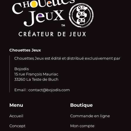
Chouettes Jeux
Chouettes Jeux est édité et distribué exclusivement par
Bojodis
15 rue François Mauriac
33260 La Teste de Buch
Email : contact@bojodis.com
Menu
Boutique
Accueil
Commande en ligne
Concept
Mon compte