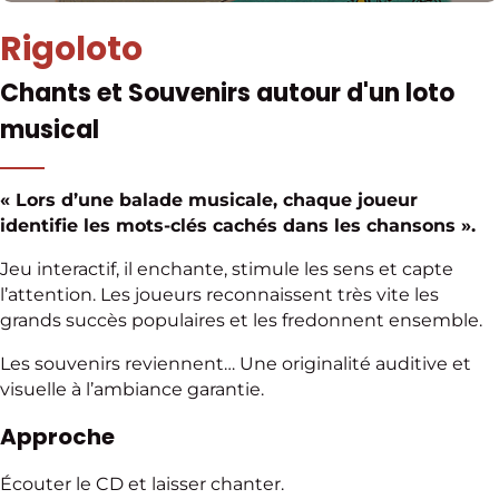
Rigoloto
Chants et Souvenirs autour d'un loto
musical
« Lors d’une balade musicale, chaque joueur
identifie les mots-clés cachés dans les chansons ».
Jeu interactif, il enchante, stimule les sens et capte
l’attention. Les joueurs reconnaissent très vite les
grands succès populaires et les fredonnent ensemble.
Les souvenirs reviennent… Une originalité auditive et
visuelle à l’ambiance garantie.
Approche
Écouter le CD et laisser chanter.