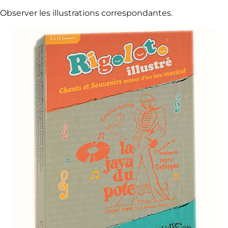
Observer les illustrations correspondantes.