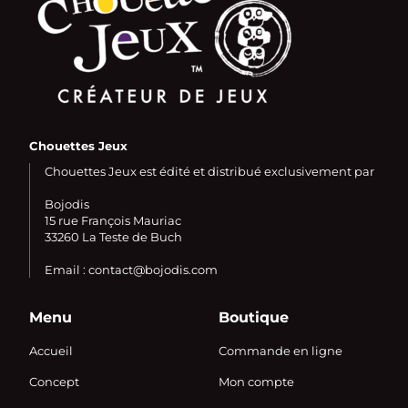
Chouettes Jeux
Chouettes Jeux est édité et distribué exclusivement par
Bojodis
15 rue François Mauriac
33260 La Teste de Buch
Email : contact@bojodis.com
Menu
Boutique
Accueil
Commande en ligne
Concept
Mon compte