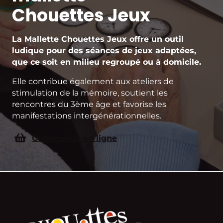
Chouettes Jeux
La Mallette Chouettes Jeux offre un outil
ludique pour des séances de jeux adaptées,
que ce soit en milieu regroupé ou à domicile.
Elle contribue également aux ateliers de
stimulation de la mémoire, soutient les
rencontres du 3ème âge et favorise les
manifestations intergénérationnelles.
Commande en ligne